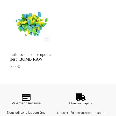
bath rocks – once upon a
zest | BOMB RAW
8.00
€
Paiement sécurisé
Livraison rapide
Nous utilisons les dernières
Nous expédions votre commande