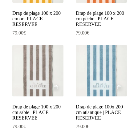
Drap de plage 100 x 200
Drap de plage 100 x 200
cm or | PLACE
cm pêche | PLACE
RESERVEE
RESERVEE
79.00
€
79.00
€
Drap de plage 100 x 200
Drap de plage 100x 200
cm sable | PLACE
cm atlantique | PLACE
RESERVEE
RESERVEE
79.00
€
79.00
€