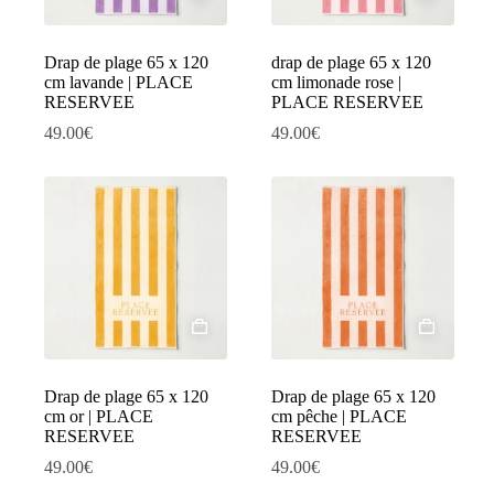
Drap de plage 65 x 120
drap de plage 65 x 120
cm lavande | PLACE
cm limonade rose |
RESERVEE
PLACE RESERVEE
49.00
€
49.00
€
Drap de plage 65 x 120
Drap de plage 65 x 120
cm or | PLACE
cm pêche | PLACE
RESERVEE
RESERVEE
49.00
€
49.00
€