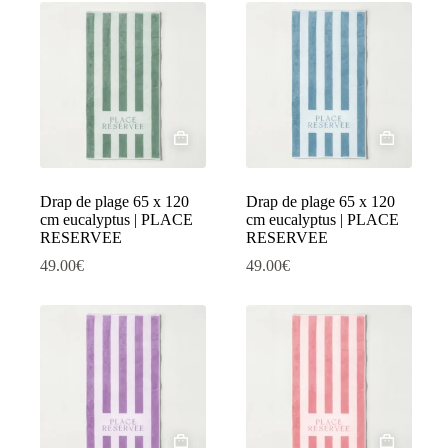
Drap de plage 65 x 120
Drap de plage 65 x 120
cm eucalyptus | PLACE
cm eucalyptus | PLACE
RESERVEE
RESERVEE
49.00
€
49.00
€