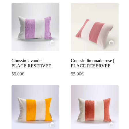
Coussin lavande |
Coussin limonade rose |
PLACE RESERVEE
PLACE RESERVEE
55.00
€
55.00
€