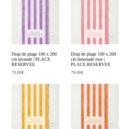
Drap de plage 100 x 200
Drap de plage 100 x 200
cm lavande | PLACE
cm limonade rose |
RESERVEE
PLACE RESERVEE
79.00
€
79.00
€