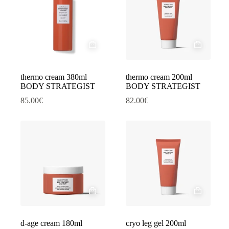
thermo cream 380ml
thermo cream 200ml
BODY STRATEGIST
BODY STRATEGIST
85.00
€
82.00
€
d-age cream 180ml
cryo leg gel 200ml