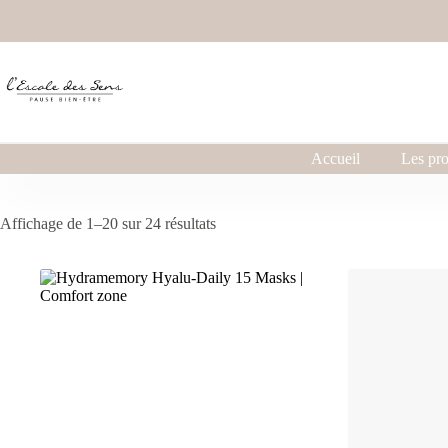
Accueil
Les pro
Affichage de 1–20 sur 24 résultats