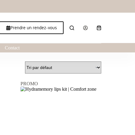
Prendre un rendez-vous
Contact
PROMO