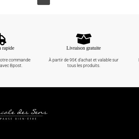
n rapide
Livraison gratuite
votre commande
À partir de 95€ d'achat et valable sur
avec Bpost.
tous les produits.