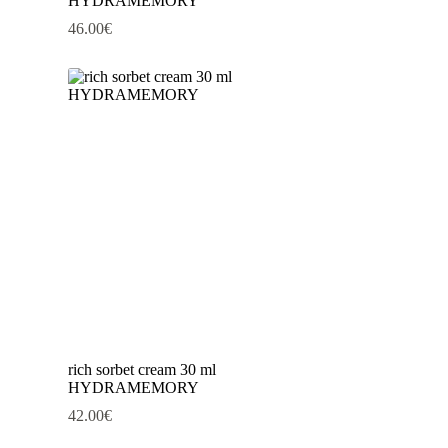
HYDRAMEMORY
46.00
€
rich sorbet cream 30 ml
HYDRAMEMORY
42.00
€