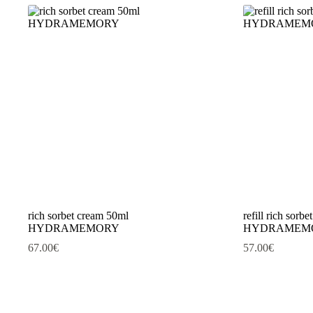
rich sorbet cream 50ml
refill rich sorb
HYDRAMEMORY
HYDRAMEM
67.00
€
57.00
€