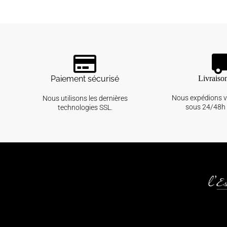
Paiement sécurisé
Livraiso
Nous expédions 
Nous utilisons les dernières
sous 24/48h 
technologies SSL.