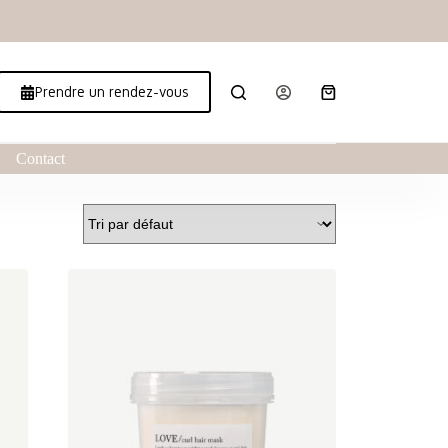
Prendre un rendez-vous
Contact