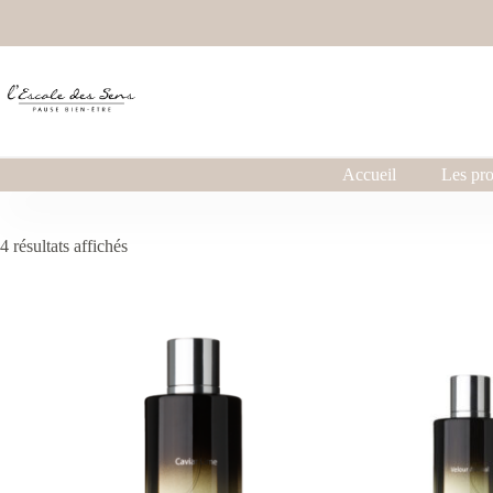
Accueil
Les pro
4 résultats affichés