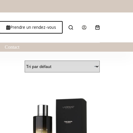
Prendre un rendez-vous
Contact