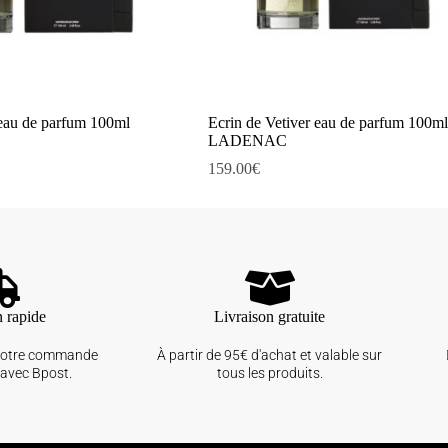
eau de parfum 100ml
Ecrin de Vetiver eau de parfum 100ml
LADENAC
159.00
€
n rapide
Livraison gratuite
votre commande
À partir de 95€ d'achat et valable sur
avec Bpost.
tous les produits.