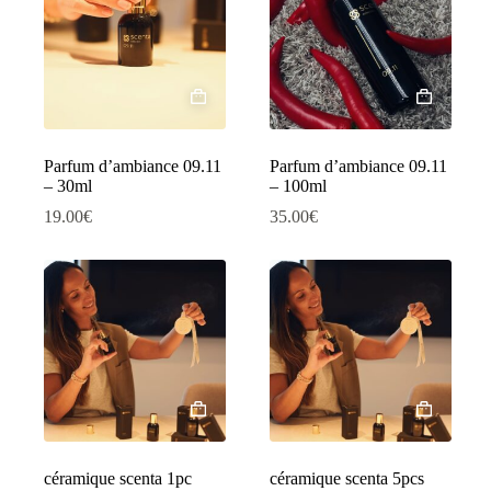
Parfum d’ambiance 09.11
Parfum d’ambiance 09.11
– 30ml
– 100ml
19.00
€
35.00
€
céramique scenta 1pc
céramique scenta 5pcs