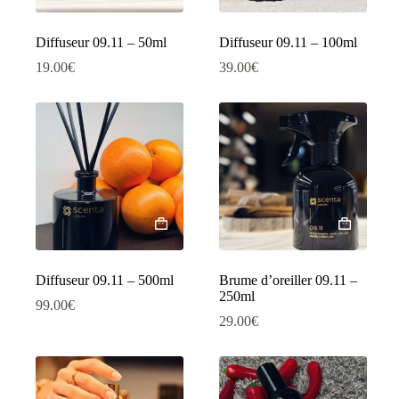
Diffuseur 09.11 – 50ml
Diffuseur 09.11 – 100ml
19.00
€
39.00
€
Diffuseur 09.11 – 500ml
Brume d’oreiller 09.11 –
250ml
99.00
€
29.00
€