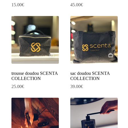
15.00
€
45.00
€
trousse doudou SCENTA
sac doudou SCENTA
COLLECTION
COLLECTION
25.00
€
39.00
€