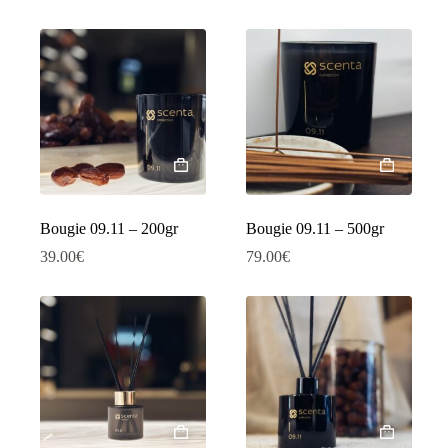
Bougie 09.11 – 200gr
Bougie 09.11 – 500gr
39.00
€
79.00
€