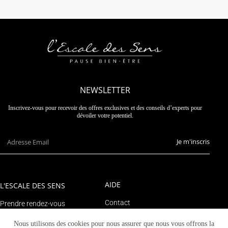
NEWSLETTER
Inscrivez-vous pour recevoir des offres exclusives et des conseils d’experts pour
dévoiler votre potentiel.
Je m'inscris
AIDE
L'ESCALE DES SENS
Contact
Prendre rendez-vous
Suivre un colis
Le blog
Nous utilisons des cookies pour nous assurer que nous vous offrons la
Mon compte