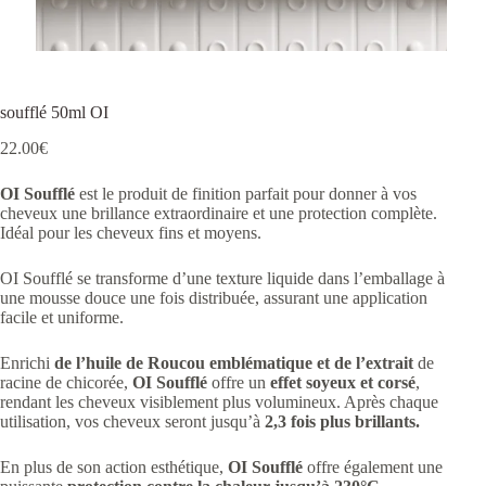
soufflé 50ml OI
22.00
€
OI Soufflé
est le produit de finition parfait pour donner à vos
cheveux une brillance extraordinaire et une protection complète.
Idéal pour les cheveux fins et moyens.
OI Soufflé se transforme d’une texture liquide dans l’emballage à
une mousse douce une fois distribuée, assurant une application
facile et uniforme.
Enrichi
de l’huile de Roucou emblématique et de l’extrait
de
racine de chicorée,
OI Soufflé
offre un
effet soyeux et corsé
,
rendant les cheveux visiblement plus volumineux. Après chaque
utilisation, vos cheveux seront jusqu’à
2,3 fois plus brillants.
En plus de son action esthétique,
OI Soufflé
offre également une