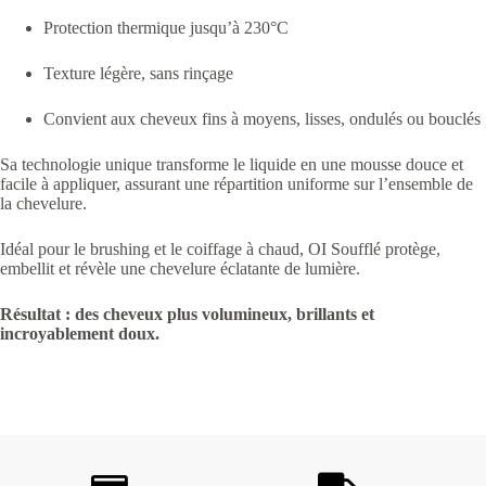
Protection thermique jusqu’à 230°C
Texture légère, sans rinçage
Convient aux cheveux fins à moyens, lisses, ondulés ou bouclés
Sa technologie unique transforme le liquide en une mousse douce et
facile à appliquer, assurant une répartition uniforme sur l’ensemble de
la chevelure.
Idéal pour le brushing et le coiffage à chaud, OI Soufflé protège,
embellit et révèle une chevelure éclatante de lumière.
Résultat : des cheveux plus volumineux, brillants et
incroyablement doux.