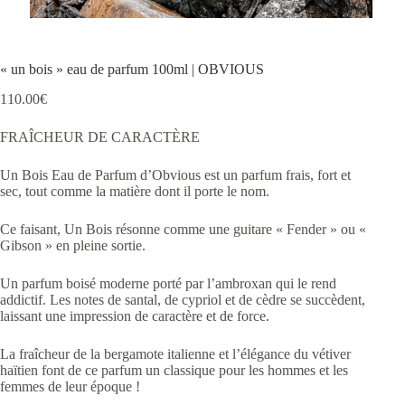
« un bois » eau de parfum 100ml | OBVIOUS
110.00
€
FRAÎCHEUR DE CARACTÈRE
Un Bois Eau de Parfum d’Obvious est un parfum frais, fort et
sec, tout comme la matière dont il porte le nom.
Ce faisant, Un Bois résonne comme une guitare « Fender » ou «
Gibson » en pleine sortie.
Un parfum boisé moderne porté par l’ambroxan qui le rend
addictif. Les notes de santal, de cypriol et de cèdre se succèdent,
laissant une impression de caractère et de force.
La fraîcheur de la bergamote italienne et l’élégance du vétiver
haïtien font de ce parfum un classique pour les hommes et les
femmes de leur époque !