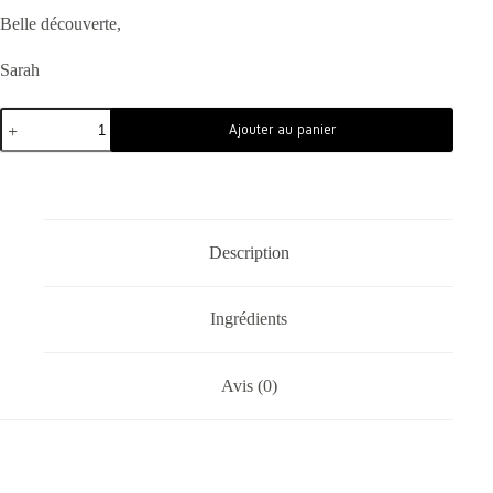
Belle découverte,
Sarah
Ajouter au panier
Description
Ingrédients
Avis (0)