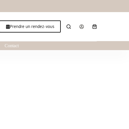
Prendre un rendez-vous
Contact