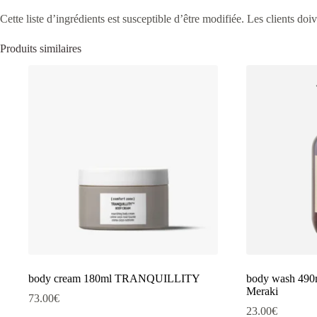
Cette liste d’ingrédients est susceptible d’être modifiée. Les clients doiv
Produits similaires
body cream 180ml TRANQUILLITY
body wash 4
Meraki
73.00
€
23.00
€