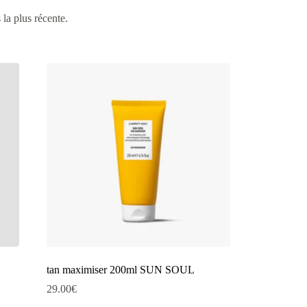
 la plus récente.
tan maximiser 200ml SUN SOUL
29.00
€