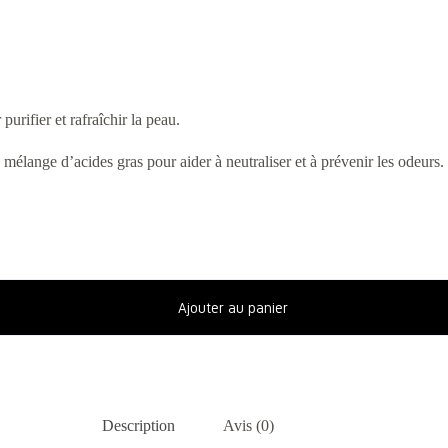
urifier et rafraîchir la peau.
 mélange d’acides gras pour aider à neutraliser et à prévenir les odeurs.
Ajouter au panier
Description
Avis (0)