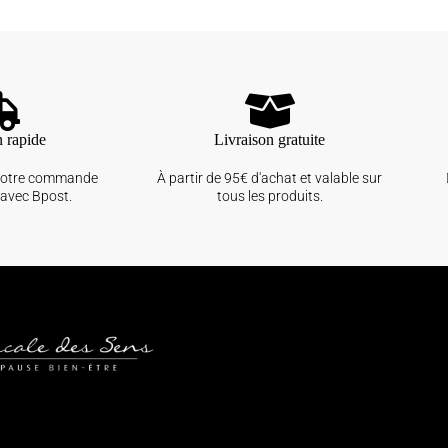
n rapide
Livraison gratuite
votre commande
À partir de 95€ d'achat et valable sur
avec Bpost.
tous les produits.