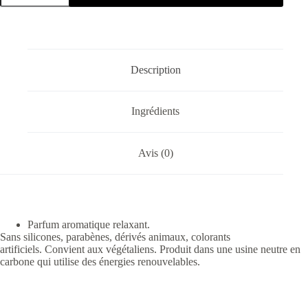
Description
Ingrédients
Avis (0)
Parfum aromatique relaxant.
Sans silicones, parabènes, dérivés animaux, colorants
artificiels. Convient aux végétaliens. Produit dans une usine neutre en
carbone qui utilise des énergies renouvelables.