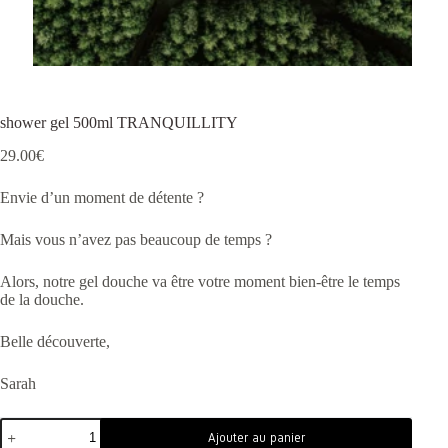
shower gel 500ml TRANQUILLITY
29.00
€
Envie d’un moment de détente ?
Mais vous n’avez pas beaucoup de temps ?
Alors, notre gel douche va être votre moment bien-être le temps
de la douche.
Belle découverte,
Sarah
Ajouter au panier