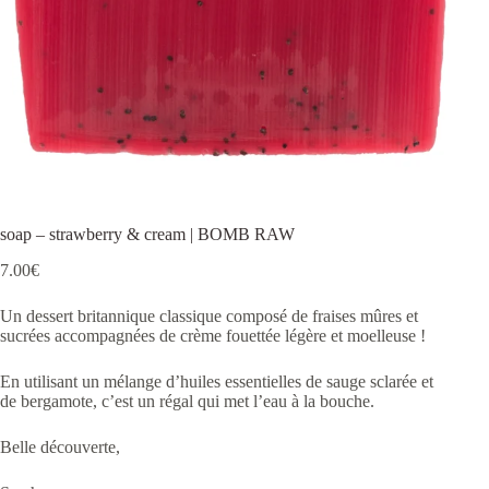
soap – strawberry & cream | BOMB RAW
7.00
€
Un dessert britannique classique composé de fraises mûres et
sucrées accompagnées de crème fouettée légère et moelleuse !
En utilisant un mélange d’huiles essentielles de sauge sclarée et
de bergamote, c’est un régal qui met l’eau à la bouche.
Belle découverte,