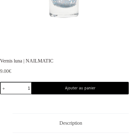
Vernis luna | NAILMATIC
9.00
€
Ajouter au panier
Description