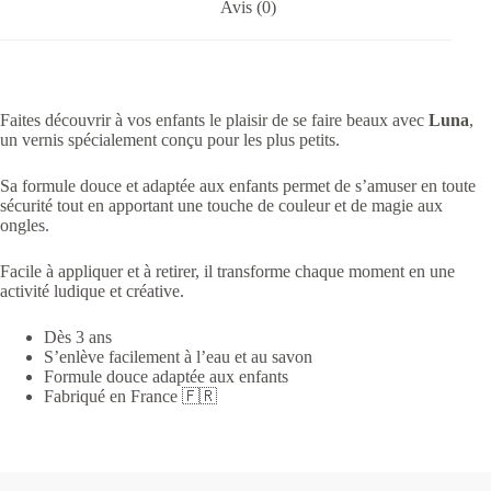
Avis (0)
Faites découvrir à vos enfants le plaisir de se faire beaux avec
Luna
,
un vernis spécialement conçu pour les plus petits.
Sa formule douce et adaptée aux enfants permet de s’amuser en toute
sécurité tout en apportant une touche de couleur et de magie aux
ongles.
Facile à appliquer et à retirer, il transforme chaque moment en une
activité ludique et créative.
Dès 3 ans
S’enlève facilement à l’eau et au savon
Formule douce adaptée aux enfants
Fabriqué en France 🇫🇷