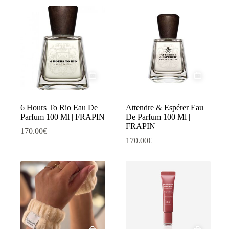
6 Hours To Rio Eau De
Attendre & Espérer Eau
Parfum 100 Ml | FRAPIN
De Parfum 100 Ml |
FRAPIN
170.00
€
170.00
€