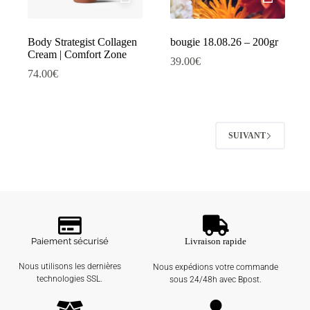
Body Strategist Collagen
bougie 18.08.26 – 200gr
Cream | Comfort Zone
39.00
€
74.00
€
SUIVANT
Paiement sécurisé
Livraison rapide
Nous utilisons les dernières
Nous expédions votre commande
technologies SSL.
sous 24/48h avec Bpost.