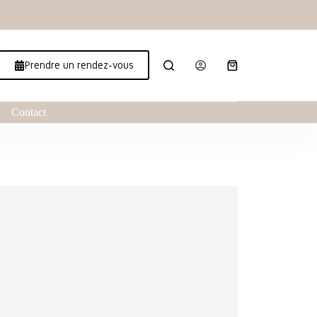
Prendre un rendez-vous
Contact