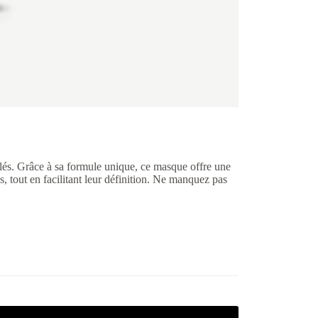
s. Grâce à sa formule unique, ce masque offre une
, tout en facilitant leur définition. Ne manquez pas