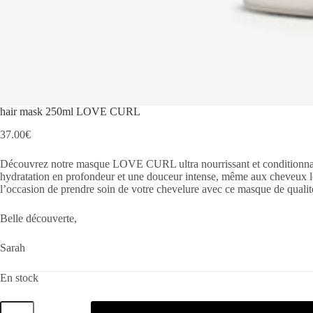
hair mask 250ml LOVE CURL
37.00
€
Découvrez notre masque LOVE CURL ultra nourrissant et conditionnan
hydratation en profondeur et une douceur intense, même aux cheveux les p
l’occasion de prendre soin de votre chevelure avec ce masque de qualit
Belle découverte,
Sarah
En stock