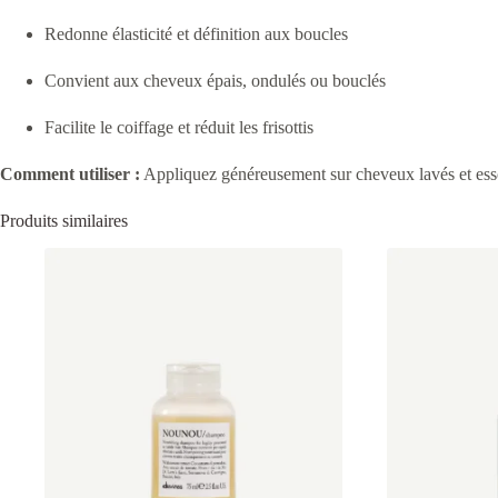
Redonne élasticité et définition aux boucles
Convient aux cheveux épais, ondulés ou bouclés
Facilite le coiffage et réduit les frisottis
Comment utiliser :
Appliquez généreusement sur cheveux lavés et esso
Produits similaires