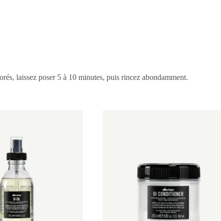
rés, laissez poser 5 à 10 minutes, puis rincez abondamment.