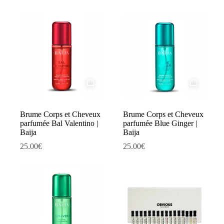
Brume Corps et Cheveux
Brume Corps et Cheveux
parfumée Bal Valentino |
parfumée Blue Ginger |
Baija
Baija
25.00
€
25.00
€