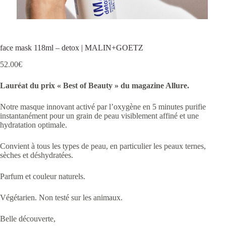
face mask 118ml – detox | MALIN+GOETZ
52.00
€
Lauréat du prix « Best of Beauty » du magazine Allure.
Notre masque innovant activé par l’oxygène en 5 minutes purifie
instantanément pour un grain de peau visiblement affiné et une
hydratation optimale.
Convient à tous les types de peau, en particulier les peaux ternes,
sèches et déshydratées.
Parfum et couleur naturels.
Végétarien. Non testé sur les animaux.
Belle découverte,