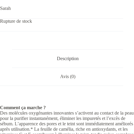
Sarah
Rupture de stock
Description
Avis (0)
Comment ça marche ?
Des molécules oxygénantes innovantes s’activent au contact de la peau
pour la purifier instantanément, éliminer les impuretés et l’excès de
sébum. L’apparence des pores et le teint sont immédiatement améliorés
après utilisation.* La feuille de camélia, riche en antioxydants, et les