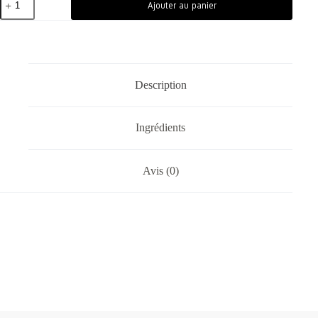
Ajouter au panier
Description
Ingrédients
Avis (0)