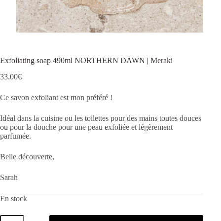
Exfoliating soap 490ml NORTHERN DAWN | Meraki
33.00
€
Ce savon exfoliant est mon préféré !
Idéal dans la cuisine ou les toilettes pour des mains toutes douces
ou pour la douche pour une peau exfoliée et légèrement
parfumée.
Belle découverte,
Sarah
En stock