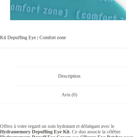
Kit Depuffing Eye | Comfort zone
Description
Avis (0)
Offrez à votre regard un soin hydratant et défatigant avec le
Hydramemory Depuffing Eye Kit
. Ce duo associe la célèbre