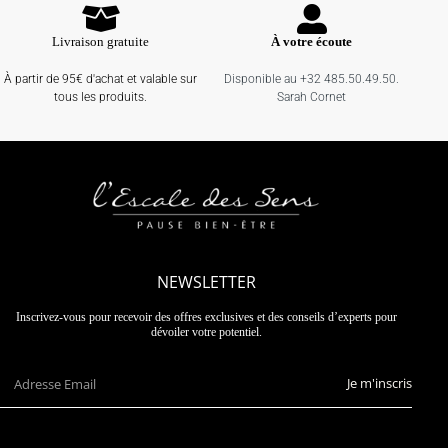
Livraison gratuite
À votre écoute
À partir de 95€ d'achat et valable sur
Disponible au +32 485.50.49.50.
tous les produits.
Sarah Cornet
NEWSLETTER
Inscrivez-vous pour recevoir des offres exclusives et des conseils d’experts pour
dévoiler votre potentiel.
Je m'inscris