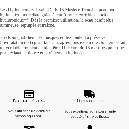
Les Hydramemory Hyalu-Daily 15 Masks offrent à la peau une
hydratation immédiate grâce à leur formule enrichie en acide
hyaluronique**. Dès la première utilisation, la peau paraît plus
lumineuse, repulpée et fraîche.
Idéals au quotidien, ces masques en tissu aident à préserver
l’hydratation de la peau face aux agressions extérieures tout en offrant
un véritable moment de bien-être. Une cure de 15 masques pour une
peau éclatante, douce et parfaitement hydratée.
Paiement sécurisé
Livraison rapide
Nous utilisons les dernières
Nous expédions votre commande
technologies SSL.
sous 24/48h avec Bpost.