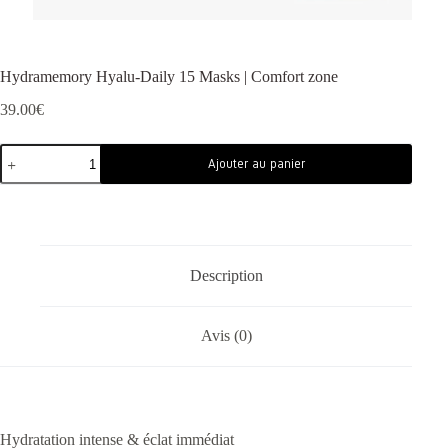
Hydramemory Hyalu-Daily 15 Masks | Comfort zone
39.00
€
Ajouter au panier
Description
Avis (0)
Hydratation intense & éclat immédiat