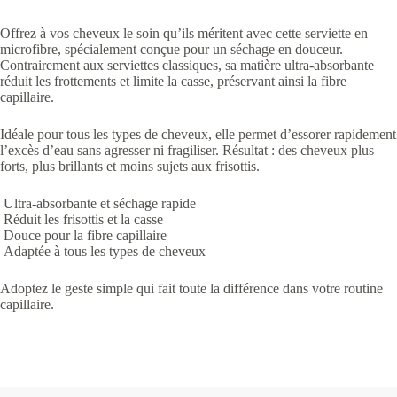
Offrez à vos cheveux le soin qu’ils méritent avec cette serviette en
microfibre, spécialement conçue pour un séchage en douceur.
Contrairement aux serviettes classiques, sa matière ultra-absorbante
réduit les frottements et limite la casse, préservant ainsi la fibre
capillaire.
Idéale pour tous les types de cheveux, elle permet d’essorer rapidement
l’excès d’eau sans agresser ni fragiliser. Résultat : des cheveux plus
forts, plus brillants et moins sujets aux frisottis.
Ultra-absorbante et séchage rapide
Réduit les frisottis et la casse
Douce pour la fibre capillaire
Adaptée à tous les types de cheveux
Adoptez le geste simple qui fait toute la différence dans votre routine
capillaire.