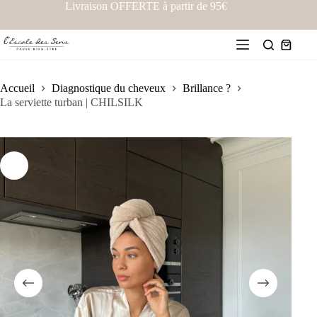
Livraison OFFERTE à partir de 95€
Accueil
Diagnostique du cheveux
Brillance ?
La serviette turban | CHILSILK