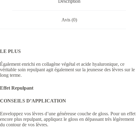
Description
Avis (0)
LE PLUS
Également enrichi en collagène végétal et acide hyaluronique, ce
véritable soin repulpant agit également sur la jeunesse des lèvres sur le
long terme.
Effet Repulpant
CONSEILS D’APPLICATION
Enveloppez vos lèvres d’une généreuse couche de gloss. Pour un effet
encore plus repulpant, appliquez le gloss en dépassant très légèrement
du contour de vos lèvres.