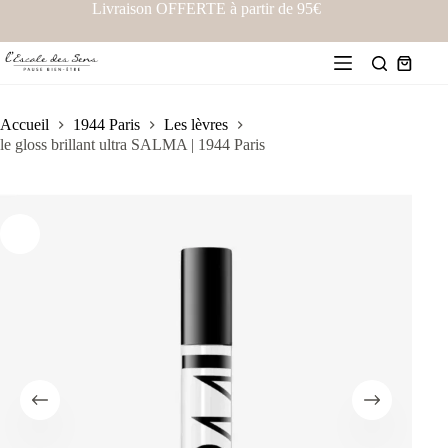
Livraison OFFERTE à partir de 95€
Accueil
1944 Paris
Les lèvres
le gloss brillant ultra SALMA | 1944 Paris