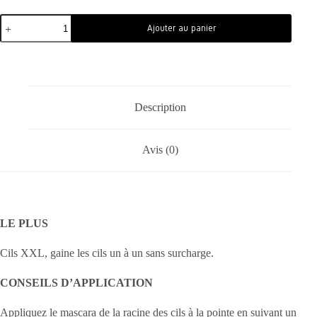
Ajouter au panier
Description
Avis (0)
LE PLUS
Cils XXL, gaine les cils un à un sans surcharge.
CONSEILS D’APPLICATION
Appliquez le mascara de la racine des cils à la pointe en suivant un