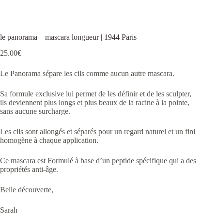
le panorama – mascara longueur | 1944 Paris
25.00
€
Le Panorama sépare les cils comme aucun autre mascara.
Sa formule exclusive lui permet de les définir et de les sculpter,
ils deviennent plus longs et plus beaux de la racine à la pointe,
sans aucune surcharge.
Les cils sont allongés et séparés pour un regard naturel et un fini
homogène à chaque application.
Ce mascara est Formulé à base d’un peptide spécifique qui a des
propriétés anti-âge.
Belle découverte,
Sarah