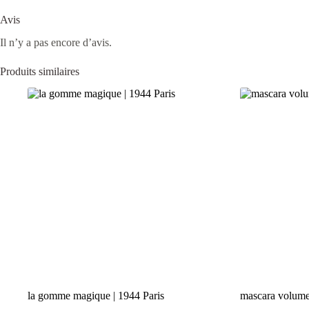
Avis
Il n’y a pas encore d’avis.
Produits similaires
la gomme magique | 1944 Paris
mascara volume 