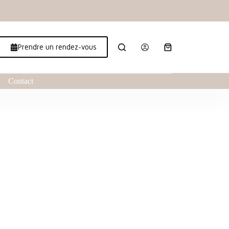
Prendre un rendez-vous
Contact