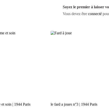
Soyez le premier à laisser vo
Vous devez être
connecté
pour
et soin | 1944 Paris
le fard a joues n°3 | 1944 Paris