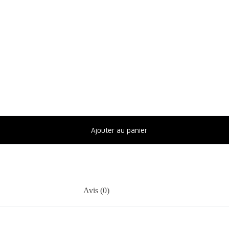
Ajouter au panier
Avis (0)