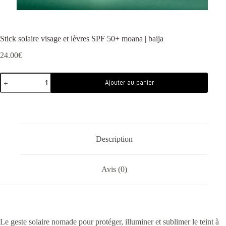
Stick solaire visage et lèvres SPF 50+ moana | baija
24.00
€
Ajouter au panier
Description
Avis (0)
Le geste solaire nomade pour protéger, illuminer et sublimer le teint à