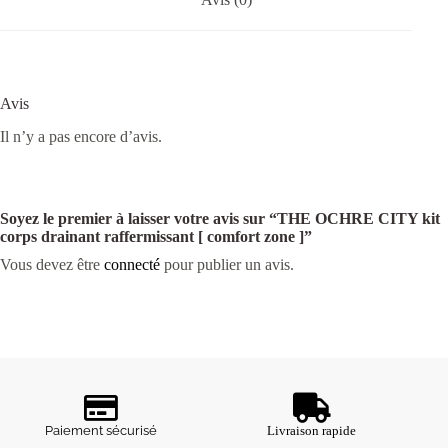
Avis
Il n’y a pas encore d’avis.
Soyez le premier à laisser votre avis sur “THE OCHRE CITY kit
corps drainant raffermissant [ comfort zone ]”
Vous devez être
connecté
pour publier un avis.
Paiement sécurisé
Livraison rapide