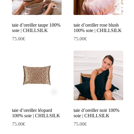
taie d’oreiller taupe 100%
taie d’oreiller rose blush
soie | CHILLSILK
100% soie | CHILLSILK
75.00
€
75.00
€
taie d’oreiller léopard
taie d’oreiller noir 100%
100% soie | CHILLSILK
soie | CHILLSILK
75.00
€
75.00
€