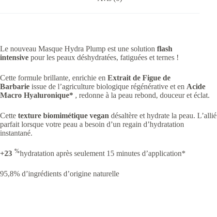
Le nouveau Masque Hydra Plump est une solution
flash
intensive
pour les peaux déshydratées, fatiguées et ternes !
Cette formule brillante, enrichie en
Extrait de Figue de
Barbarie
issue de l’agriculture biologique régénérative et en
Acide
Macro Hyaluronique*
, redonne à la peau rebond, douceur et éclat.
Cette
texture biomimétique vegan
désaltère et hydrate la peau. L’allié
parfait lorsque votre peau a besoin d’un regain d’hydratation
instantané.
%
+23
hydratation après seulement 15 minutes d’application*
95,8% d’ingrédients d’origine naturelle