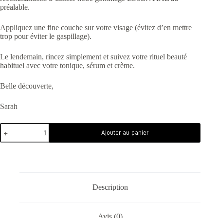
préalable.
Appliquez une fine couche sur votre visage (évitez d’en mettre
trop pour éviter le gaspillage).
Le lendemain, rincez simplement et suivez votre rituel beauté
habituel avec votre tonique, sérum et crème.
Belle découverte,
Sarah
Ajouter au panier
Description
Avis (0)