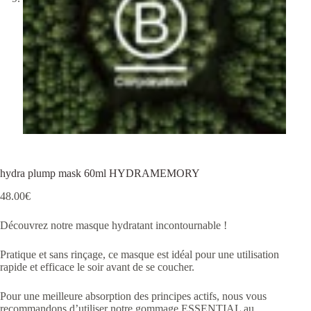
hydra plump mask 60ml HYDRAMEMORY
48.00
€
Découvrez notre masque hydratant incontournable !
Pratique et sans rinçage, ce masque est idéal pour une utilisation
rapide et efficace le soir avant de se coucher.
Pour une meilleure absorption des principes actifs, nous vous
recommandons d’utiliser notre gommage ESSENTIAL au