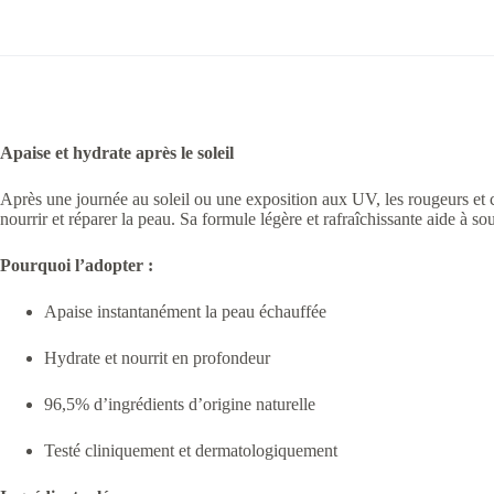
Apaise et hydrate après le soleil
Après une journée au soleil ou une exposition aux UV, les rougeurs et c
nourrir et réparer la peau. Sa formule légère et rafraîchissante aide à so
Pourquoi l’adopter :
Apaise instantanément la peau échauffée
Hydrate et nourrit en profondeur
96,5% d’ingrédients d’origine naturelle
Testé cliniquement et dermatologiquement