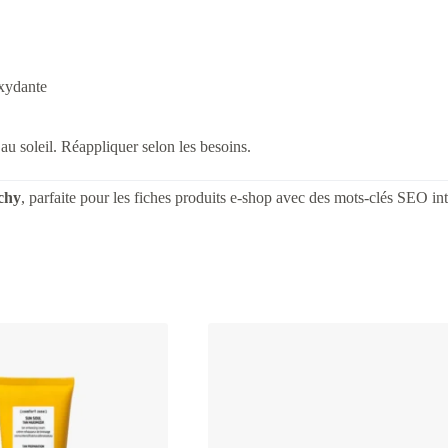
oxydante
au soleil. Réappliquer selon les besoins.
nchy
, parfaite pour les fiches produits e-shop avec des mots-clés SEO int