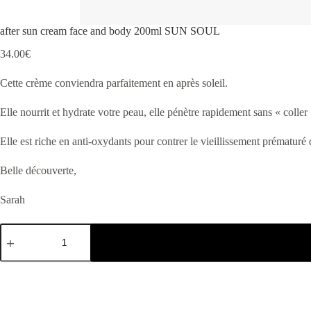
after sun cream face and body 200ml SUN SOUL
34.00
€
Cette crème conviendra parfaitement en après soleil.
Elle nourrit et hydrate votre peau, elle pénètre rapidement sans « coller
Elle est riche en anti-oxydants pour contrer le vieillissement prématuré 
Belle découverte,
Sarah