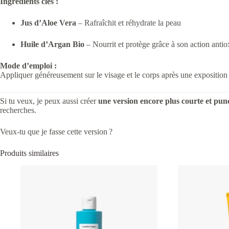
Ingrédients clés :
Jus d’Aloe Vera
– Rafraîchit et réhydrate la peau
Huile d’Argan Bio
– Nourrit et protège grâce à son action anti
Mode d’emploi :
Appliquer généreusement sur le visage et le corps après une exposition 
Si tu veux, je peux aussi créer
une version encore plus courte et pu
recherches.
Veux‑tu que je fasse cette version ?
Produits similaires