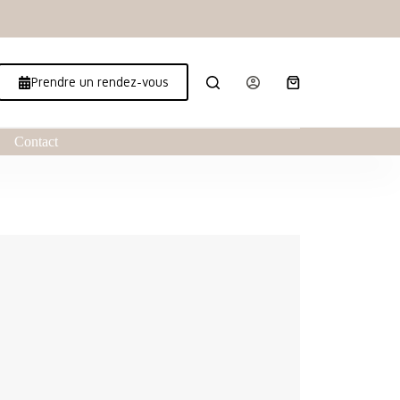
Prendre un rendez-vous
Contact