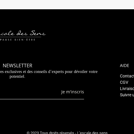
NEWSLETTER
AIDE
es exclusives et des conseils d’experts pour dévoiler votre
Contac
potentiel.
CGV
Livrais
Je m'inscris
Suivre 
© 2023 Tous droits réservés - L'escale des sens