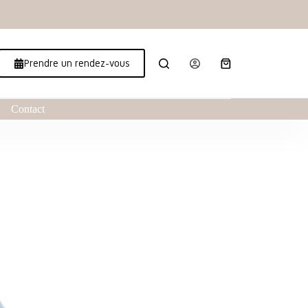
Prendre un rendez-vous
Contact