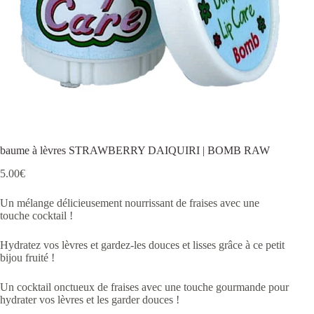
baume à lèvres STRAWBERRY DAIQUIRI | BOMB RAW
5.00
€
Un mélange délicieusement nourrissant de fraises avec une
touche cocktail !
Hydratez vos lèvres et gardez-les douces et lisses grâce à ce petit
bijou fruité !
Un cocktail onctueux de fraises avec une touche gourmande pour
hydrater vos lèvres et les garder douces !