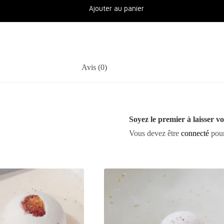
Ajouter au panier
Avis (0)
Soyez le premier à laisser v
Vous devez être
connecté
pour