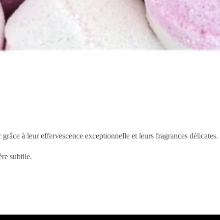
 grâce à leur effervescence exceptionnelle et leurs fragrances délicates.
re subtile.