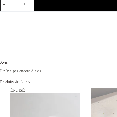
Avis
Il n’y a pas encore d’avis.
Produits similaires
ÉPUISÉ