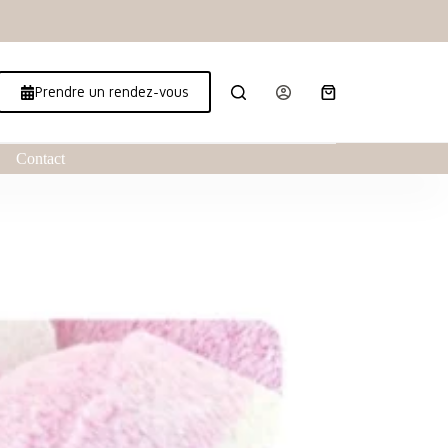
Prendre un rendez-vous
Contact