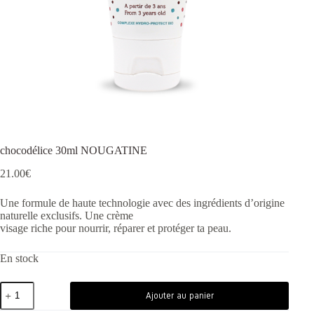
chocodélice 30ml NOUGATINE
21.00
€
Une formule de haute technologie avec des ingrédients d’origine
naturelle exclusifs. Une crème
visage riche pour nourrir, réparer et protéger ta peau.
En stock
Ajouter au panier