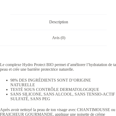
Description
Avis (0)
Le complexe Hydro Protect BIO permet d’améliorer l’hydratation de ta
peau et crée une barrière protectrice naturelle.
98% DES INGRÉDIENTS SONT D’ORIGINE
NATURELLE
TESTÉ SOUS CONTRÔLE DERMATOLOGIQUE
SANS SILICONE, SANS ALCOOL, SANS TENSIO-ACTIF
SULFATÉ, SANS PEG
Après avoir nettoyé la peau de ton visage avec CHANTIMOUSSE ou
FRAICHEUR GOURMANDE, applique une noisette de crème