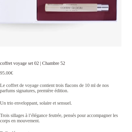
coffret voyage set 02 | Chambre 52
95.00
€
Le coffret de voyage contient trois flacons de 10 ml de nos
parfums signatures, première édition.
Un trio enveloppant, solaire et sensuel.
Trois sillages à l’élégance feutrée, pensés pour accompagner les
corps en mouvement.