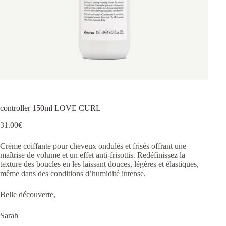
controller 150ml LOVE CURL
31.00
€
Crème coiffante pour cheveux ondulés et frisés offrant une
maîtrise de volume et un effet anti-frisottis. Redéfinissez la
texture des boucles en les laissant douces, légères et élastiques,
même dans des conditions d’humidité intense.
Belle découverte,
Sarah