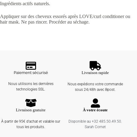
Ingrédients actifs naturels.
Appliquer sur des cheveux essorés après LOVE/curl conditioner ou
hair mask. Ne pas rincer. Procéder au séchage.
Paiement sécurisé
Livraison rapide
Nous utilisons les dernières
Nous expédions votre commande
technologies SSL.
sous 24/48h avec Bpost.
Livraison gratuite
À votre écoute
À partir de 95€ d'achat et valable sur
Disponible au +32 485.50.49.50.
tous les produits.
Sarah Cornet