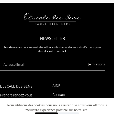
NEWSLETTER
Inscrivez-vous pour recevoir des offres exclusives et des conseils d’experts pour
dévoiler votre potentiel.
Je m'inscris
AIDE
L'ESCALE DES SENS
Contact
Prendre rendez-vous
Suivre un colis
Le blog
Nous utilisons des cookies pour nous assurer que nous vous offrons la
Mon compte
meilleure expérience possible sur notre site.