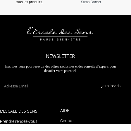
tous les produits.
Sarah Cornet
NEWSLETTER
Inscrivez-vous pour recevoir des offres exclusives et des conseils d’experts pour
dévoiler votre potentiel.
Je m'inscris
AIDE
L'ESCALE DES SENS
Contact
Prendre rendez-vous
Suivre un colis
Le blog