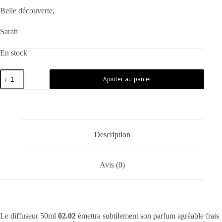
Belle découverte,
Sarah
En stock
Ajouter au panier
Description
Avis (0)
Le diffuseur 50ml
02.02
émettra subtilement son parfum agréable frais