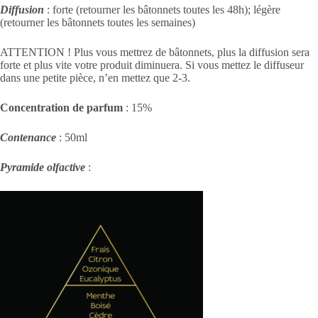
Diffusion
: forte (retourner les bâtonnets toutes les 48h); légère
(retourner les bâtonnets toutes les semaines)
ATTENTION ! Plus vous mettrez de bâtonnets, plus la diffusion sera
forte et plus vite votre produit diminuera. Si vous mettez le diffuseur
dans une petite pièce, n’en mettez que 2-3.
Concentration de parfum
: 15%
Contenance
: 50ml
Pyramide olfactive
: