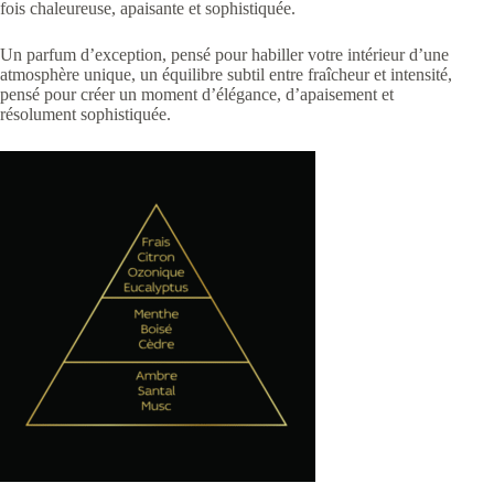
fois chaleureuse, apaisante et sophistiquée.
Un parfum d’exception, pensé pour habiller votre intérieur d’une
atmosphère unique, un équilibre subtil entre fraîcheur et intensité,
pensé pour créer un moment d’élégance, d’apaisement et
résolument sophistiquée.