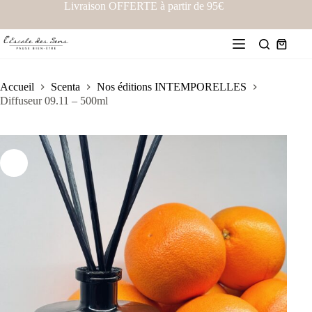
Livraison OFFERTE à partir de 95€
Accueil
Scenta
Nos éditions INTEMPORELLES
Diffuseur 09.11 – 500ml