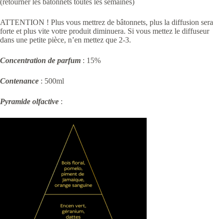
(retourner les bâtonnets toutes les semaines)
ATTENTION ! Plus vous mettrez de bâtonnets, plus la diffusion sera
forte et plus vite votre produit diminuera. Si vous mettez le diffuseur
dans une petite pièce, n’en mettez que 2-3.
Concentration de parfum
: 15%
Contenance
: 500ml
Pyramide olfactive
: