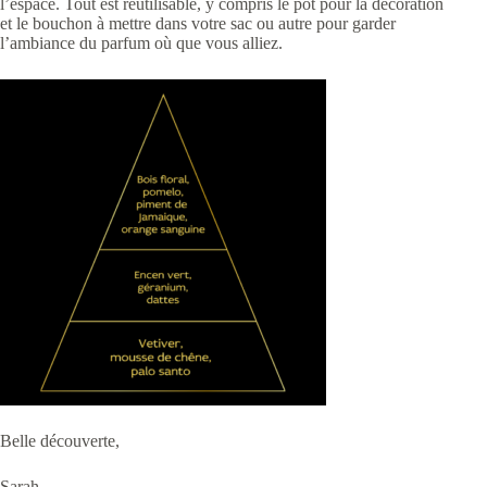
l’espace. Tout est réutilisable, y compris le pot pour la décoration
et le bouchon à mettre dans votre sac ou autre pour garder
l’ambiance du parfum où que vous alliez.
Belle découverte,
Sarah