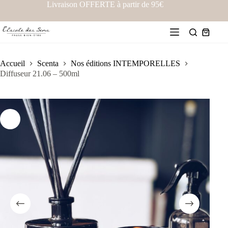
Livraison OFFERTE à partir de 95€
Accueil
Scenta
Nos éditions INTEMPORELLES
Diffuseur 21.06 – 500ml