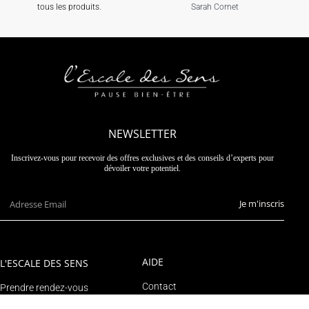
tous les produits.
Sarah Cornet
NEWSLETTER
Inscrivez-vous pour recevoir des offres exclusives et des conseils d’experts pour
dévoiler votre potentiel.
Je m'inscris
AIDE
L'ESCALE DES SENS
Contact
Prendre rendez-vous
Suivre un colis
Le blog