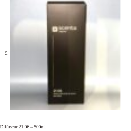
Diffuseur 21.06 – 500ml