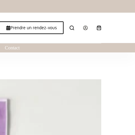
Prendre un rendez-vous
Contact