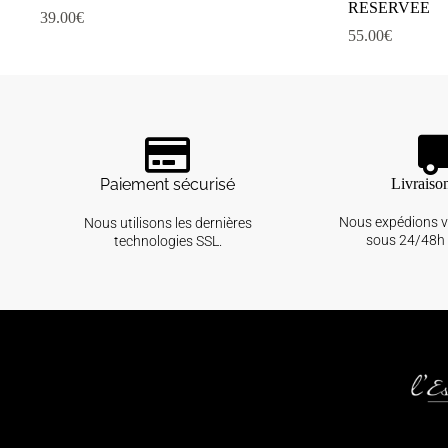
RESERVEE
39.00
€
55.00
€
Paiement sécurisé
Livraiso
Nous expédions 
Nous utilisons les dernières
sous 24/48h 
technologies SSL.