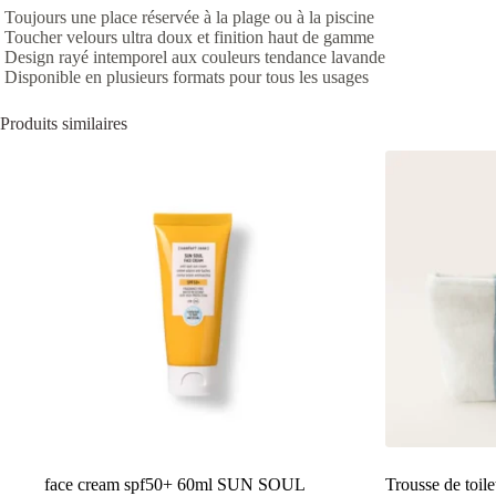
Toujours une place réservée à la plage ou à la piscine
Toucher velours ultra doux et finition haut de gamme
Design rayé intemporel aux couleurs tendance lavande
Disponible en plusieurs formats pour tous les usages
Produits similaires
face cream spf50+ 60ml SUN SOUL
Trousse de toil