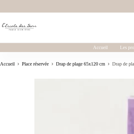
Accueil
Les pro
Accueil
Place réservée
Drap de plage 65x120 cm
Drap de p