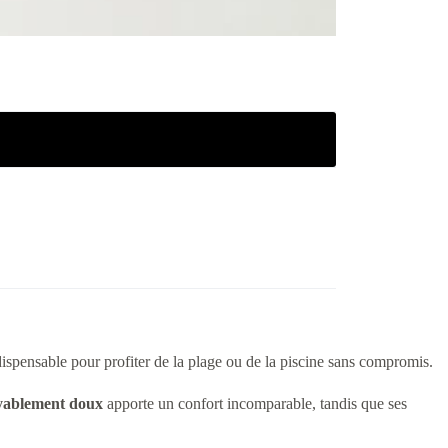
ndispensable pour profiter de la plage ou de la piscine sans compromis.
oyablement doux
apporte un confort incomparable, tandis que ses