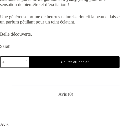
sensation de bien-être et d’excitation !
Une généreuse brume de beurres naturels adoucit la peau et laisse
un parfum pétillant pour un teint éclatant.
Belle découverte,
Sarah
Ajouter au panier
Avis (0)
Avis