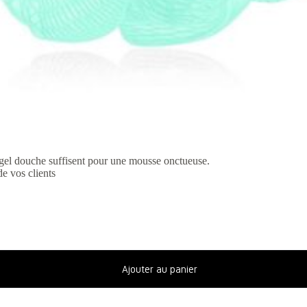
gel douche suffisent pour une mousse onctueuse.
e vos clients
Ajouter au panier