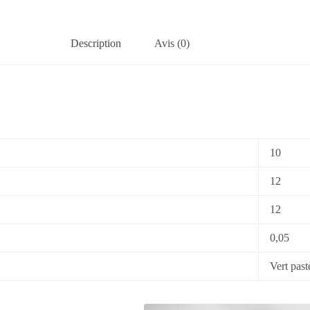
Description
Avis (0)
10
12
12
0,05
Vert past