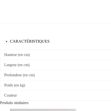
CARACTÉRISTIQUES
Hauteur (en cm)
Largeur (en cm)
Profondeur (en cm)
Poids (en kg)
Couleur
Produits similaires