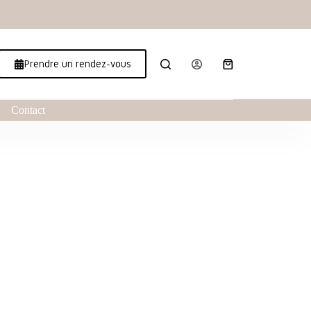
Prendre un rendez-vous
Contact