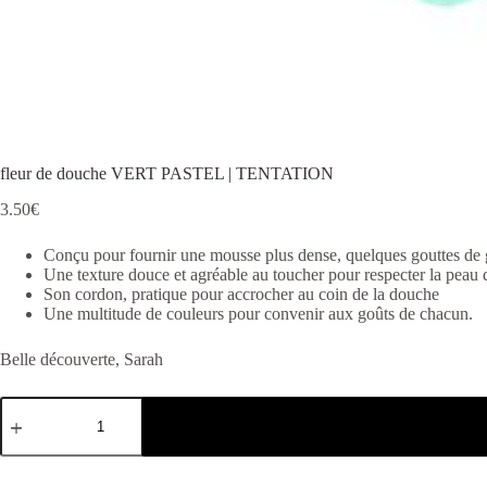
fleur de douche VERT PASTEL | TENTATION
3.50
€
Conçu pour fournir une mousse plus dense, quelques gouttes de 
Une texture douce et agréable au toucher pour respecter la peau d
Son cordon, pratique pour accrocher au coin de la douche
Une multitude de couleurs pour convenir aux goûts de chacun.
Belle découverte, Sarah