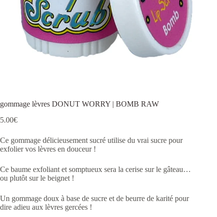
gommage lèvres DONUT WORRY | BOMB RAW
5.00
€
Ce gommage délicieusement sucré utilise du vrai sucre pour
exfolier vos lèvres en douceur !
Ce baume exfoliant et somptueux sera la cerise sur le gâteau…
ou plutôt sur le beignet !
Un gommage doux à base de sucre et de beurre de karité pour
dire adieu aux lèvres gercées !