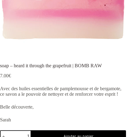
soap – heard it through the grapefruit | BOMB RAW
7.00
€
Avec des huiles essentielles de pamplemousse et de bergamote,
ce savon a le pouvoir de nettoyer et de renforcer votre esprit !
Belle découverte,
Sarah
Ajouter au panier