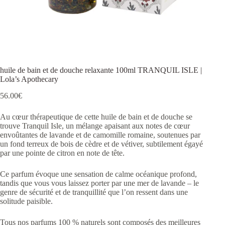
huile de bain et de douche relaxante 100ml TRANQUIL ISLE |
Lola’s Apothecary
56.00
€
Au cœur thérapeutique de cette huile de bain et de douche se
trouve Tranquil Isle, un mélange apaisant aux notes de cœur
envoûtantes de lavande et de camomille romaine, soutenues par
un fond terreux de bois de cèdre et de vétiver, subtilement égayé
par une pointe de citron en note de tête.
Ce parfum évoque une sensation de calme océanique profond,
tandis que vous vous laissez porter par une mer de lavande – le
genre de sécurité et de tranquillité que l’on ressent dans une
solitude paisible.
Tous nos parfums 100 % naturels sont composés des meilleures