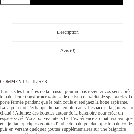
Description
Avis (0)
COMMENT UTILISER
Tamisez les lumières de la maison pour ne pas réveiller vos sens après
le bain. Pour transformer votre salle de bain en véritable spa, gardez la
porte fermée pendant que le bain coule et éteignez la hotte aspirante.
La vapeur qui s’échappe du bain emplira ainsi l’espace et la gardera au
chaud ! Allumez des bougies autour de la baignoire pour créer un
espace sacré. Vous pouvez intensifier l’expérience aromathérapeutique
en ajoutant quelques gouttes d’huile de bain pendant que le bain coule,
puis en versant quelques gouttes supplémentaires sur une baignoire