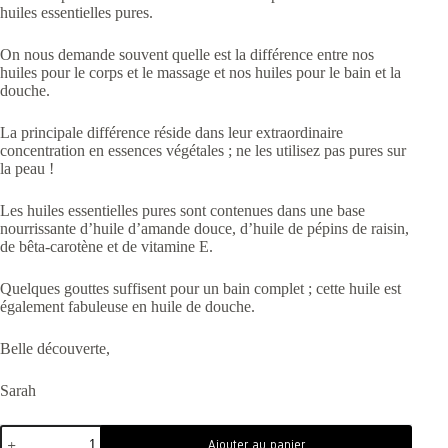
huiles essentielles pures.
On nous demande souvent quelle est la différence entre nos
huiles pour le corps et le massage et nos huiles pour le bain et la
douche.
La principale différence réside dans leur extraordinaire
concentration en essences végétales ; ne les utilisez pas pures sur
la peau !
Les huiles essentielles pures sont contenues dans une base
nourrissante d’huile d’amande douce, d’huile de pépins de raisin,
de bêta-carotène et de vitamine E.
Quelques gouttes suffisent pour un bain complet ; cette huile est
également fabuleuse en huile de douche.
Belle découverte,
Sarah
Ajouter au panier