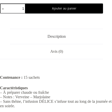
Ajouter au panier
Description
Avis (0)
Contenance :
15 sachets
Caractéristiques
– À préparer chaude ou fraîche
– Notes : Verveine – Marjolaine
– Sans théine, l’infusion DÉLICE s’infuse tout au long de la journée et
en soirée.