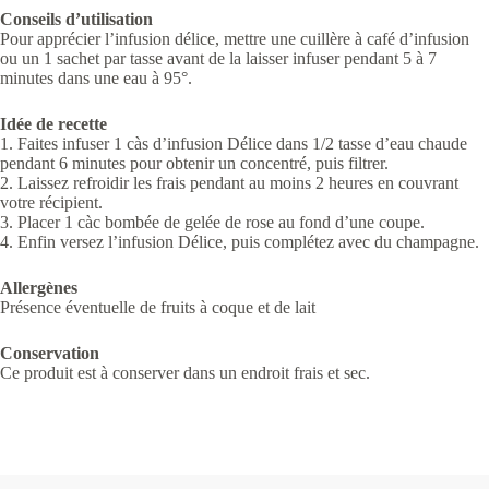
Conseils d’utilisation
Pour apprécier l’infusion délice, mettre une cuillère à café d’infusion
ou un 1 sachet par tasse avant de la laisser infuser pendant 5 à 7
minutes dans une eau à 95°.
Idée de recette
1. Faites infuser 1 càs d’infusion Délice dans 1/2 tasse d’eau chaude
pendant 6 minutes pour obtenir un concentré, puis filtrer.
2. Laissez refroidir les frais pendant au moins 2 heures en couvrant
votre récipient.
3. Placer 1 càc bombée de gelée de rose au fond d’une coupe.
4. Enfin versez l’infusion Délice, puis complétez avec du champagne.
Allergènes
Présence éventuelle de fruits à coque et de lait
Conservation
Ce produit est à conserver dans un endroit frais et sec.