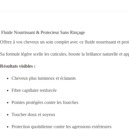
Fluide Nourrissant & Protecteur Sans Rinçage
Offrez à vos cheveux un soin complet avec ce fluide nourrissant et protec
Sa formule légère scelle les cuticules, booste la brillance naturelle et
Résultats visibles :
Cheveux plus lumineux et éclatants
Fibre capillaire renforcée
Pointes protégées contre les fourches
Toucher doux et soyeux
Protection quotidienne contre les agressions extérieures