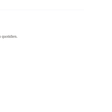
u quotidien.