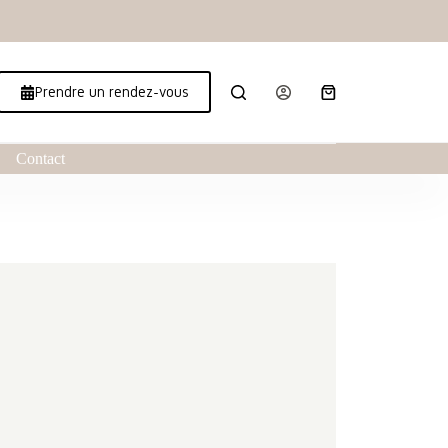
Prendre un rendez-vous
Contact