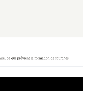
laire, ce qui prévient la formation de fourches.