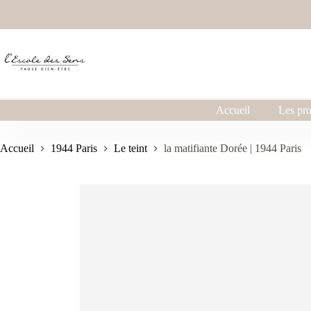
Accueil
Les pro
Accueil
1944 Paris
Le teint
la matifiante Dorée | 1944 Paris