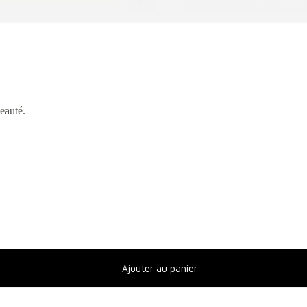
auté.
Ajouter au panier