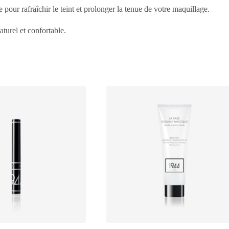
pour rafraîchir le teint et prolonger la tenue de votre maquillage.
aturel et confortable.