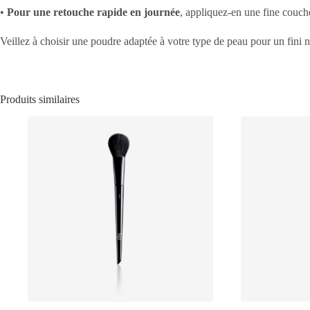
•
Pour une retouche rapide en journée
, appliquez-en une fine couche 
Veillez à choisir une poudre adaptée à votre type de peau pour un fini n
Produits similaires