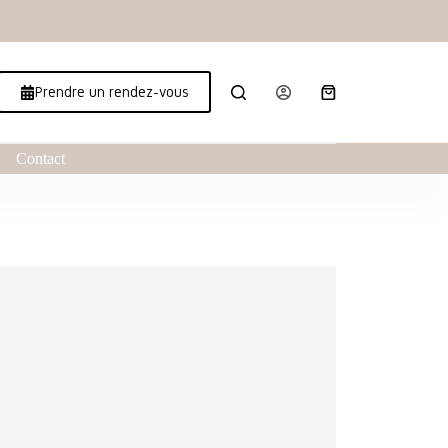
Prendre un rendez-vous
Contact