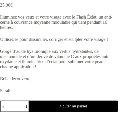
25.00
€
Illuminez vos yeux et votre visage avec le Flash Éclat, un anti-
cerne à couvrance moyenne modulable qui tient pendant 16
heures.
Utilisez-le pour dissimuler, corriger et sculpter votre visage !
Gorgé d’acide hyaluronique aux vertus hydratantes, de
niacinamide et d’un dérivé de vitamine C aux propriétés anti-
oxydante et illuminatrice d’éclat pour sublimer votre peau à
chaque application !
Belle découverte,
Sarah
Ajouter au panier