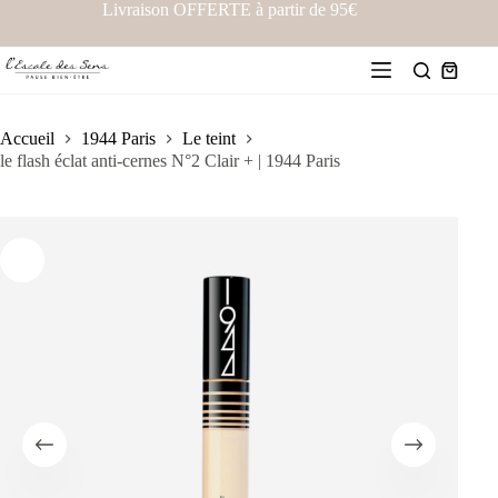
Livraison OFFERTE à partir de 95€
Accueil
1944 Paris
Le teint
le flash éclat anti-cernes N°2 Clair + | 1944 Paris