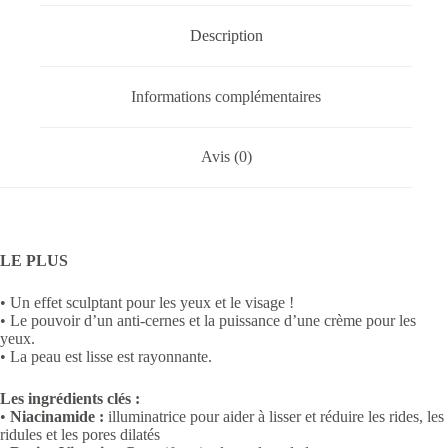
Description
Informations complémentaires
Avis (0)
LE PLUS
• Un effet sculptant pour les yeux et le visage !
• Le pouvoir d’un anti-cernes et la puissance d’une crème pour les
yeux.
• La peau est lisse est rayonnante.
Les ingrédients clés :
•
Niacinamide :
illuminatrice pour aider à lisser et réduire les rides, les
ridules et les pores dilatés