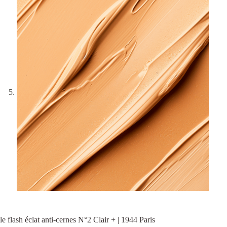
le flash éclat anti-cernes N°2 Clair + | 1944 Paris