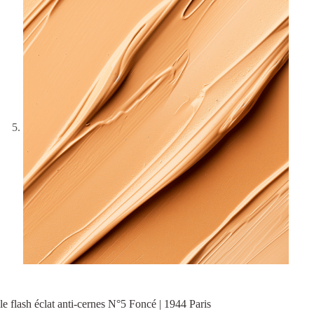
le flash éclat anti-cernes N°5 Foncé | 1944 Paris