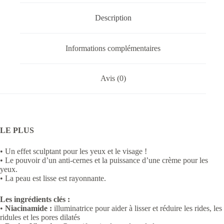
Description
Informations complémentaires
Avis (0)
LE PLUS
• Un effet sculptant pour les yeux et le visage !
• Le pouvoir d’un anti-cernes et la puissance d’une crème pour les
yeux.
• La peau est lisse est rayonnante.
Les ingrédients clés :
•
Niacinamide :
illuminatrice pour aider à lisser et réduire les rides, les
ridules et les pores dilatés