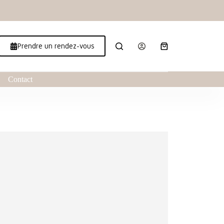
Prendre un rendez-vous
Contact