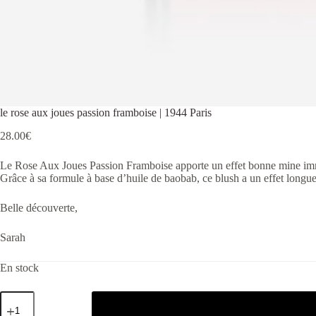
le rose aux joues passion framboise | 1944 Paris
28.00
€
Le Rose Aux Joues Passion Framboise apporte un effet bonne mine immé
Grâce à sa formule à base d’huile de baobab, ce blush a un effet longue 
Belle découverte,
Sarah
En stock