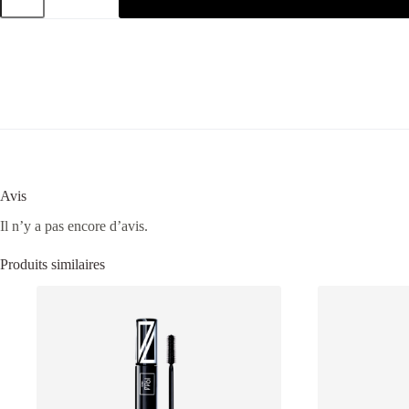
Avis
Il n’y a pas encore d’avis.
Produits similaires