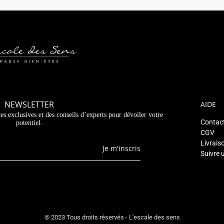
NEWSLETTER
AIDE
es exclusives et des conseils d’experts pour dévoiler votre
Contac
potentiel.
CGV
Livrais
Je m'inscris
Suivre 
© 2023 Tous droits réservés - L'escale des sens