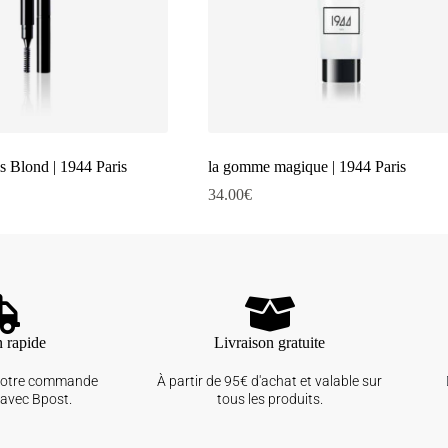
ls Blond | 1944 Paris
la gomme magique | 1944 Paris
34.00
€
n rapide
Livraison gratuite
votre commande
À partir de 95€ d'achat et valable sur
avec Bpost.
tous les produits.