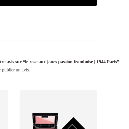
tre avis sur “le rose aux joues passion framboise | 1944 Paris”
 publier un avis.