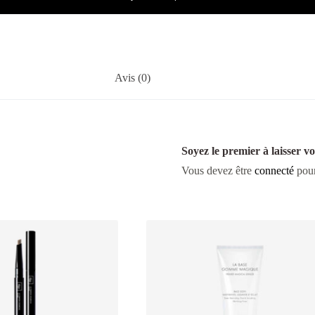
Avis (0)
Soyez le premier à laisser vo
Vous devez être
connecté
pour